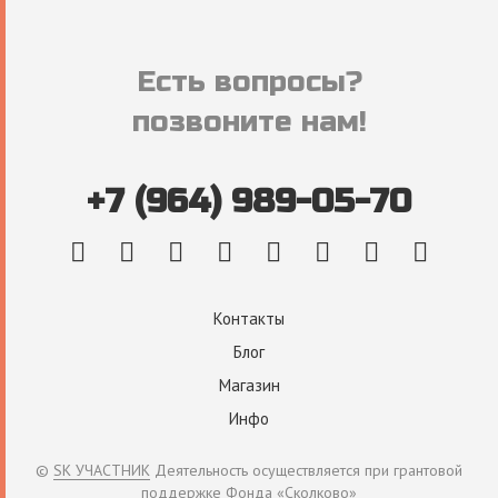
Есть вопросы?
позвоните нам!
+7 (964) 989-05-70
Контакты
Блог
Магазин
Инфо
©
SK УЧАСТНИК
Деятельность осуществляется при грантовой
поддержке Фонда «Сколково»