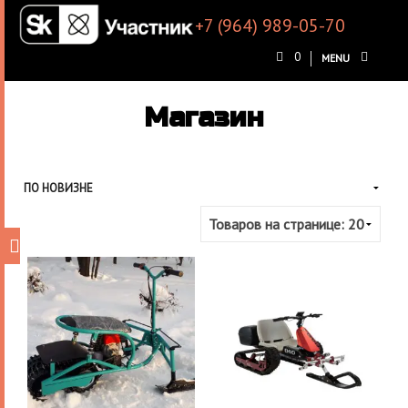
+7 (964) 989-05-70
0
MENU
Магазин