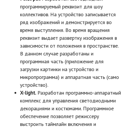
программируемый реквизит для шоу
коллективов. На устройство записывается
ряд изображений и демонстрируется во
время выступления. Во время вращения
реквизит выдает развертку изображения в
зависимости от положения в пространстве.
В данном случае разработаны и
программная часть (приложение для
загрузки картинки на устройство и
микропрограмма) и аппаратная часть (само
устройство).
X-light.
Разработан программно-аппаратный
комплекс для управления светодиодными
декорациями и костюмами. Программное
обеспечение позволяет режиссеру
выстроить таймлайн включения и