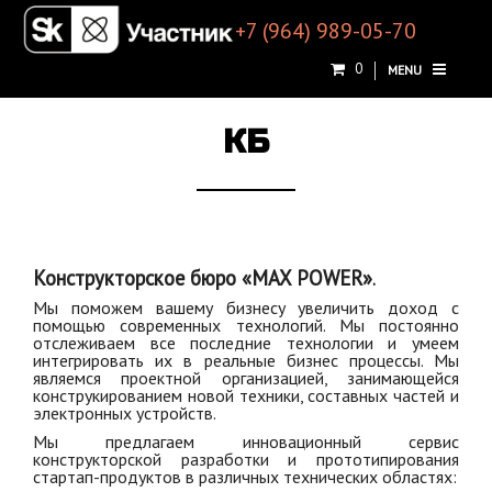
+7 (964) 989-05-70
0
MENU
КБ
Конструкторское бюро «MAX POWER»
.
Мы поможем вашему бизнесу увеличить доход c
помощью современных технологий. Мы постоянно
отслеживаем все последние технологии и умеем
интегрировать их в реальные бизнес процессы. Мы
являемся проектной организацией, занимающейся
конструкированием новой техники, составных частей и
электронных устройств.
Мы предлагаем инновационный сервис
конструкторской разработки и прототипирования
стартап-продуктов в различных технических областях: