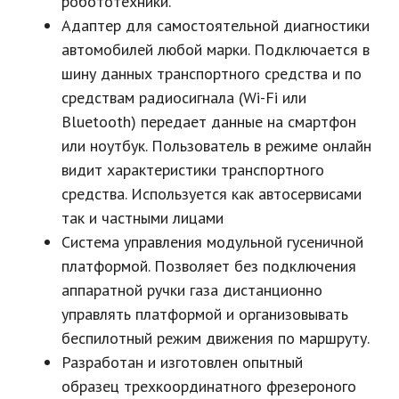
робототехники.
Адаптер для самостоятельной диагностики
автомобилей любой марки. Подключается в
шину данных транспортного средства и по
средствам радиосигнала (Wi-Fi или
Bluetooth) передает данные на смартфон
или ноутбук. Пользователь в режиме онлайн
видит характеристики транспортного
средства. Используется как автосервисами
так и частными лицами
Система управления модульной гусеничной
платформой. Позволяет без подключения
аппаратной ручки газа дистанционно
управлять платформой и организовывать
беспилотный режим движения по маршруту.
Разработан и изготовлен опытный
образец трехкоординатного фрезероного