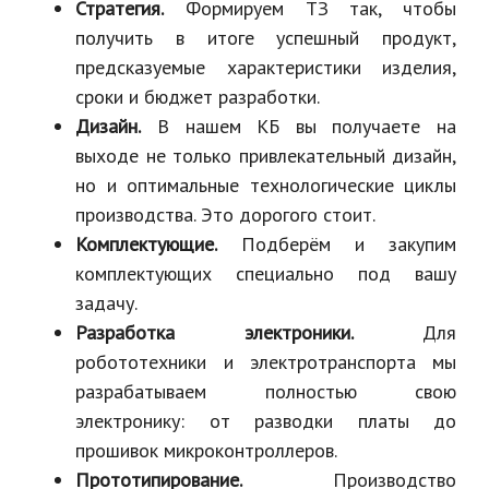
Стратегия.
Формируем ТЗ так, чтобы
получить в итоге успешный продукт,
предсказуемые характеристики изделия,
сроки и бюджет разработки.
Дизайн.
В нашем КБ вы получаете на
выходе не только привлекательный дизайн,
но и оптимальные технологические циклы
производства. Это дорогого стоит.
Комплектующие.
Подберём и закупим
комплектующих специально под вашу
задачу.
Разработка электроники.
Для
робототехники и электротранспорта мы
разрабатываем полностью свою
электронику: от разводки платы до
прошивок микроконтроллеров.
Прототипирование.
Производство