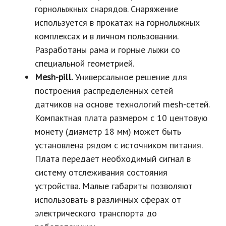
горнолыжных снарядов. Снаряжение
используется в прокатах на горнолыжных
комплексах и в личном пользовании.
Разработаны рама и горные лыжи со
специальной геометрией.
Mesh-pill.
Универсальное решение для
построения распределенных сетей
датчиков на основе технологий mesh-сетей.
Компактная плата размером с 10 центовую
монету (диаметр 18 мм) может быть
установлена рядом с источником питания.
Плата передает необходимый сигнал в
систему отслеживания состояния
устройства. Малые габариты позволяют
использовать в различных сферах от
электрического транспорта до