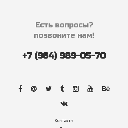
Есть вопросы?
позвоните нам!
+7 (964) 989-05-70
Контакты