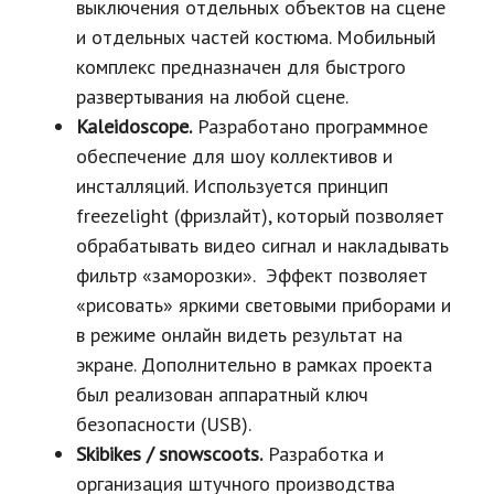
выключения отдельных объектов на сцене
и отдельных частей костюма. Мобильный
комплекс предназначен для быстрого
развертывания на любой сцене.
Kaleidoscope.
Разработано программное
обеспечение для шоу коллективов и
инсталляций. Используется принцип
freezelight (фризлайт), который позволяет
обрабатывать видео сигнал и накладывать
фильтр «заморозки». Эффект позволяет
«рисовать» яркими световыми приборами и
в режиме онлайн видеть результат на
экране. Дополнительно в рамках проекта
был реализован аппаратный ключ
безопасности (USB).
Skibikes / snowscoots.
Разработка и
организация штучного производства