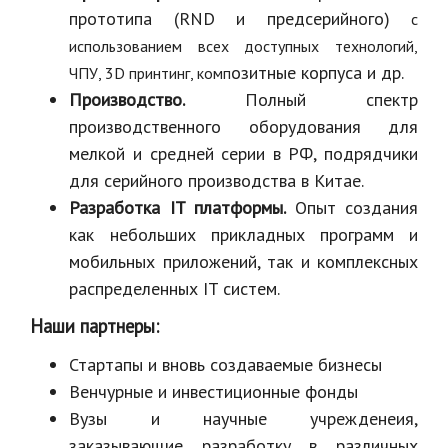
прототипа (RND и предсерийного)
с
использованием всех доступных технологий,
озитные корпуса и др.
ЧПУ, 3D принтинг, комп
Производство.
Полный спектр
производственного оборудования для
мелкой и средней серии в РФ, подрядчики
для серийного производства в Китае.
Разработка IT платформы.
Опыт создания
как небольших прикладных программ и
мобильных приложений, так и комплексных
распределенных IT систем.
Наши партнеры:
Стартапы и вновь создаваемые бизнесы
Венчурные и инвестиционные фонды
Вузы и научные учрежденеия,
заказывающие разработку в различных