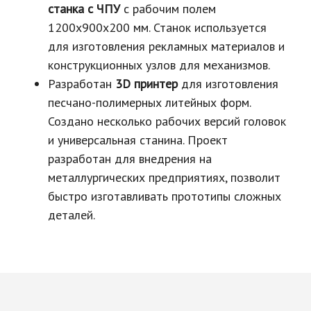
станка с ЧПУ
с рабочим полем
1200х900х200 мм. Станок используется
для изготовления рекламных материалов и
конструкционных узлов для механизмов.
Разработан
3D принтер
для изготовления
песчано-полимерных литейных форм.
Создано несколько рабочих версий головок
и универсальная станина. Проект
разработан для внедрения на
металлургических предприятиях, позволит
быстро изготавливать прототипы сложных
деталей.