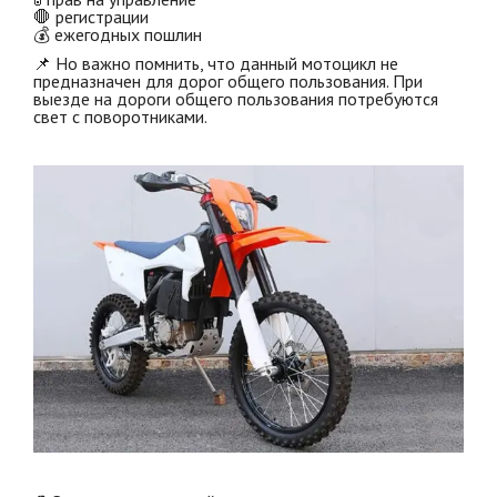
🛑 регистрации
💰 ежегодных пошлин
📌 Но важно помнить, что данный мотоцикл не
предназначен для дорог общего пользования. При
выезде на дороги общего пользования потребуются
свет с поворотниками.