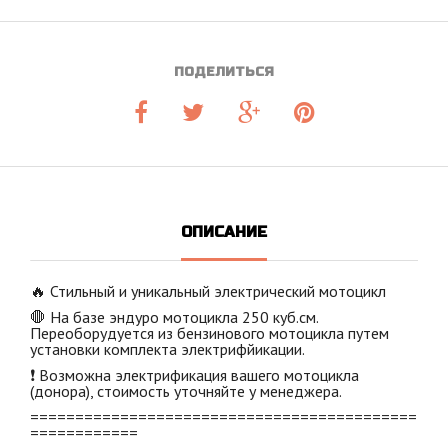
ПОДЕЛИТЬСЯ
ОПИСАНИЕ
🔥 Стильный и уникальный электрический мотоцикл
🛑 На базе эндуро мотоцикла 250 куб.см.
Переоборудуется из бензинового мотоцикла путем
установки комплекта электрифйикации.
❗ Возможна электрификация вашего мотоцикла
(донора), стоимость уточняйте у менеджера.
===========================================
============