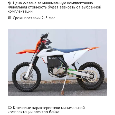
💲 Цена указана за минимальную комплектацию.
Финальная стоимость будет зависеть от выбранной
комплектации.
🛑 Сроки поставки 2-3 мес.
💥 Ключевые характеристики минимальной
комплектации электро байка: