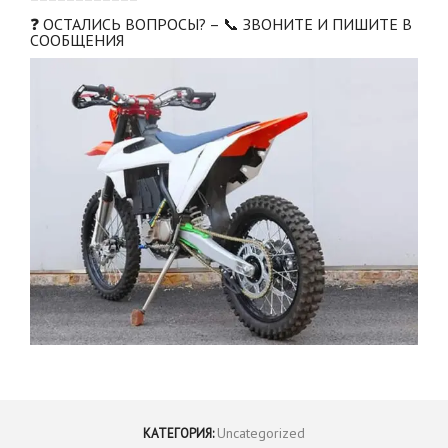
❓ ОСТАЛИСЬ ВОПРОСЫ? – 📞 ЗВОНИТЕ И ПИШИТЕ В
СООБЩЕНИЯ
Uncategorized
КАТЕГОРИЯ: