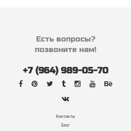
Есть вопросы?
позвоните нам!
+7 (964) 989-05-70
Контакты
Блог