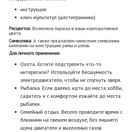
инструкция
ключ мультитул (шестигранники)
Расцветка:
Возможна окраска в ваши корпоративные
цвета.
Символика:
А также предлагаем нанесение символики
компании на конструкцию рамы и узлов.
Для личного применения:
Охота. Хотите подстрелить что-то
интересное? Используйте бесшумность
электродвигателя, чтобы не спугнуть зверя.
Рыбалка. Если далеко идти до места хобби,
садитесь и с комфортом езжайте до места
рыбалки.
Семейный отдых. Весело проводите время с
близкими на свежем воздухе, без лишнего
шума двигателя и выхлопных газов.