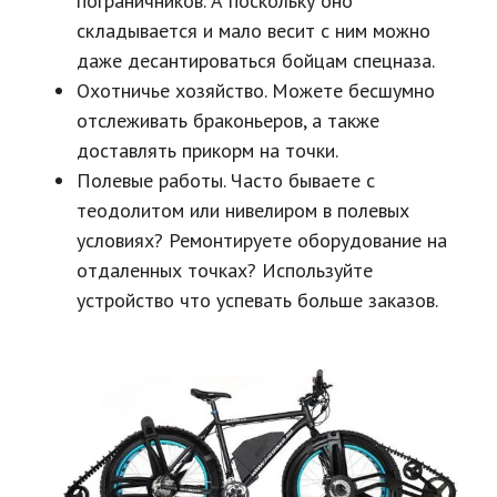
пограничников. А поскольку оно
складывается и мало весит с ним можно
даже десантироваться бойцам спецназа.
Охотничье хозяйство. Можете бесшумно
отслеживать браконьеров, а также
доставлять прикорм на точки.
Полевые работы. Часто бываете с
теодолитом или нивелиром в полевых
условиях? Ремонтируете оборудование на
отдаленных точках? Используйте
устройство что успевать больше заказов.