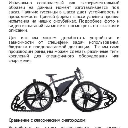
Изначально создаваемый как экспериментальный
образец на данный момент изготавливается под
заказ. Наличие гусеницы в шасси дает устойчивость и
проходимость. Данный формат шасси успешно прошел
испытания на наших сноубайках. Подробнее фото и
видео испытаний вы можете посмотреть по ссылкам в
описании.
Для вас мы можем доработать устройство в
зависимости от специфики задач использования,
бюджета и предполагаемой дистанции. Т.к. мы сами
производим рамы, мы можем сделать различные типы
креплений для специфичного оборудования или
снаряжения.
Сравнение с классическим снегоходом:
Устройство не стоит рассматривать как замену