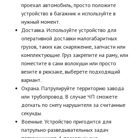
проехал автомобиль, просто положите
устройство в багажник и используйте в
нужный момент.
Доставка. Используйте устройство для
оперативной доставки малогабаритных
грузов, таких как снаряжение, запчасти или
комплектующие. Груз закрепите на раму, или
поместите в сани волокуши или просто
везите в рюкзаке, выберете подходящий
вариант.
Охрана. Патрулируйте территорию завода
или трубопровод. В случае ЧП сможете
догнать по снегу нарушителя за считанные
секунды.
Военные. Устройство пригодится для
патрульно-разведывательных задач