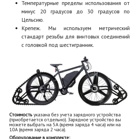
Температурные пределы использования от
минус 20 градусов до 30 градусов по
Цельсию.
Крепеж. Мы используем метрический
стандарт резьбы для винтовых соединений
с головкой под шестигранник.
Стоимость
указана без учета зарядного устройства
(приобретается отдельно). Зарядное устройство вы
можете выбрать на 5А (время заряда 4 часа) или на
10А (время заряда 2 часа).
Оборудование в комплекте: