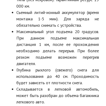
000 км.
Съемный литий-ионный аккумулятор (время
монтажа 1-5 мин). Для заряда не
обязательно снимать с устройства.
Максимальный угол подъема 20 градусов.
При данном подъеме максимальная
дистанция 1 км, после ее прохождения
необходимо делать перерыв. При более
резком подъеме возможен перегрев
двигателя.
Глубина рыхлого (свежего) снега для
использования до 40 см. Проходимость
будет зависеть от плотности снега.
Складывается в легковой автомобиль,
может быть разобран до объема багажника
легкового авто.