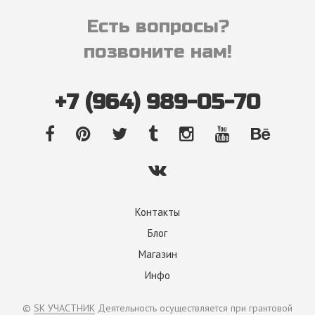
Есть вопросы?
позвоните нам!
+7 (964) 989-05-70
Контакты
Блог
Магазин
Инфо
©
SK УЧАСТНИК
Деятельность осуществляется при грантовой