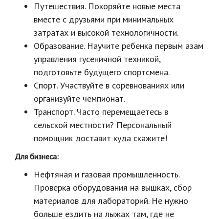
Путешествия. Покоряйте новые места
вместе с друзьями при минимальных
затратах и высокой технологичности.
Образование. Научите ребенка первым азам
управления гусеничной техникой,
подготовьте будущего спортсмена.
Спорт. Участвуйте в соревнованиях или
организуйте чемпионат.
Транспорт. Часто перемещаетесь в
сельской местности? Персональный
помощник доставит куда скажите!
Для бизнеса:
Нефтяная и газовая промышленность.
Проверка оборудования на вышках, сбор
материалов для лабораторий. Не нужно
больше ездить на лыжах там, где не