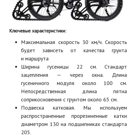
Ключевые характеристики:
Максимальная скорость 30 км/ч. Скорость
будет зависеть от качества грунта
и маршрута
Ширина гусеницы 22 см. Стандарт
зацепления — через окна. Длина
гусеничного модуля около 100 см.
Непосредственная длина пятна
соприкосновения с грунтом около 65 см.
Подвеска катковая. Мы используем
распространенные прорезиненные катки
диаметром 130 на подшипниках стандарта
205.