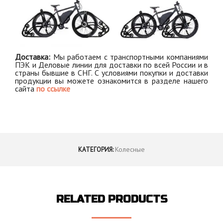
Доставка:
Мы работаем с транспортными компаниями
ПЭК и Деловые линии для доставки по всей России и в
страны бывшие в СНГ. С условиями покупки и доставки
продукции вы можете ознакомится в разделе нашего
сайта
по ссылке
Колесные
КАТЕГОРИЯ:
RELATED PRODUCTS