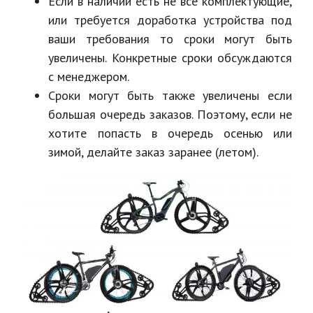
Если в наличии есть не все комплектующие,
или требуется доработка устройства под
ваши требования то сроки могут быть
увеличены. Конкретные сроки обсуждаются
с менеджером.
Сроки могут быть также увеличены если
большая очередь заказов. Поэтому, если не
хотите попасть в очередь осенью или
зимой, делайте заказ заранее (летом).