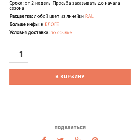
Сроки:
от 2 недель. Просьба заказывать до начала
сезона
Расцветка:
любой цвет из линейки
RAL
Больше инфы
: в
БЛОГЕ
Условия доставки:
по ссылке
В КОРЗИНУ
ПОДЕЛИТЬСЯ