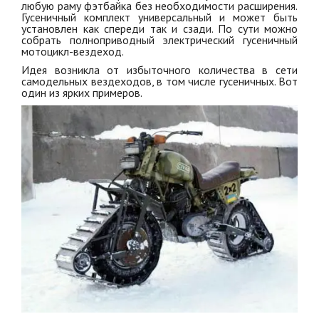
любую раму фэтбайка без необходимости расширения.
Гусеничный комплект универсальный и может быть
установлен как спереди так и сзади. По сути можно
собрать полноприводный электрический гусеничный
мотоцикл-вездеход.
Идея возникла от избыточного количества в сети
самодельных вездеходов, в том числе гусеничных. Вот
один из ярких примеров.