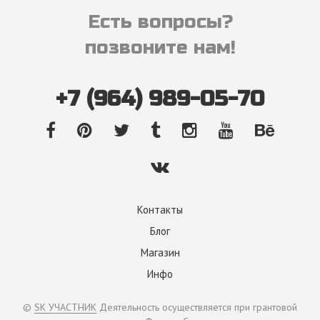
Есть вопросы?
позвоните нам!
+7 (964) 989-05-70
Контакты
Блог
Магазин
Инфо
©
SK УЧАСТНИК
Деятельность осуществляется при грантовой