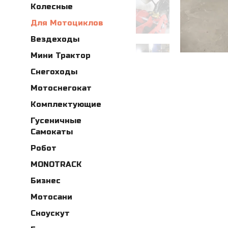
Колесные
Для Мотоциклов
Вездеходы
Мини Трактор
Снегоходы
Мотоснегокат
Комплектующие
Гусеничные
Самокаты
Робот
MONOTRACK
Бизнес
Мотосани
Сноускут