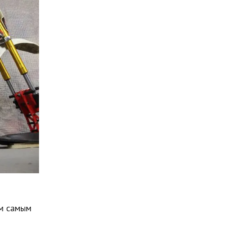
ем самым