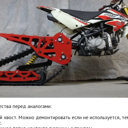
ства перед аналогами:
й хвост. Можно демонтировать если не используется, т
.