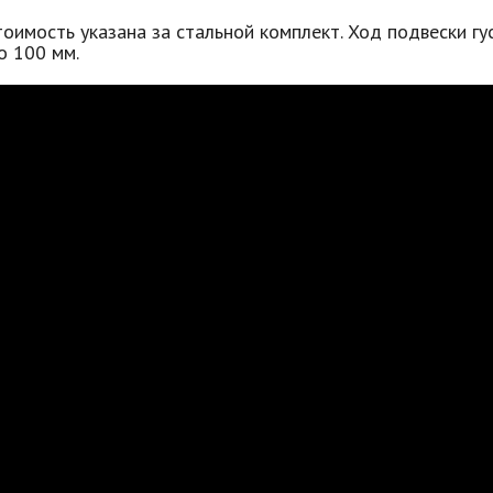
оимость указана за стальной комплект. Ход подвески гу
о 100 мм.