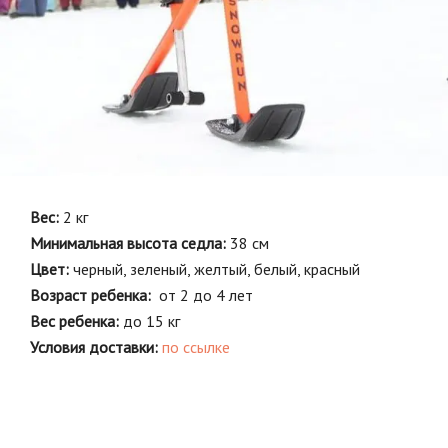
Вес:
2 кг
Минимальная высота седла:
38 см
Цвет:
черный, зеленый, желтый, белый, красный
Возраст ребенка:
от 2 до 4 лет
Вес ребенка:
до 15 кг
Условия доставки:
по ссылке