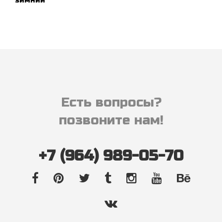
ПОДРОБНЕЕ
Есть вопросы?
позвоните нам!
+7 (964) 989-05-70