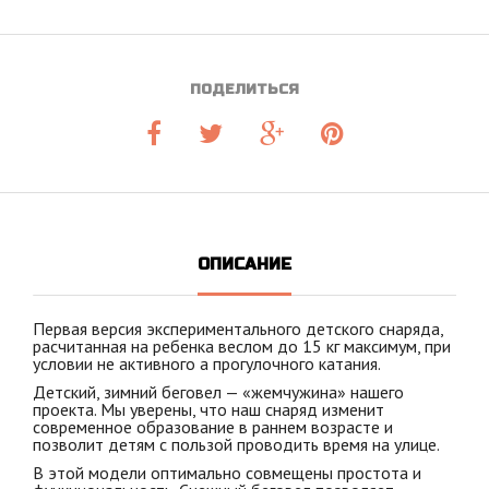
ПОДЕЛИТЬСЯ
ОПИСАНИЕ
Первая версия экспериментального детского снаряда,
расчитанная на ребенка веслом до 15 кг максимум, при
условии не активного а прогулочного катания.
Детский, зимний беговел — «жемчужина» нашего
проекта. Мы уверены, что наш снаряд изменит
современное образование в раннем возрасте и
позволит детям с пользой проводить время на улице.
В этой модели оптимально совмещены простота и