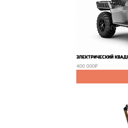
ЭЛЕКТРИЧЕСКИЙ КВАД
400 000
₽
В КОРЗИНУ