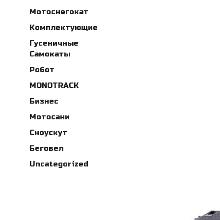
Мотоснегокат
Комплектующие
Гусеничные
Самокаты
Робот
MONOTRACK
Бизнес
Мотосани
Сноускут
Беговел
Uncategorized