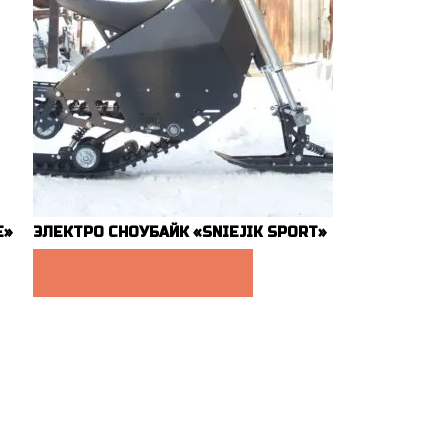
E»
ЭЛЕКТРО СНОУБАЙК «SNIEJIK SPORT»
ПОДРОБНЕЕ