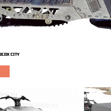
EJIK CITY