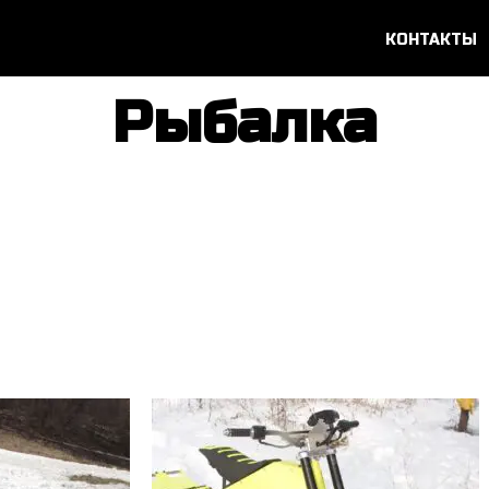
КОНТАКТЫ
Рыбалка