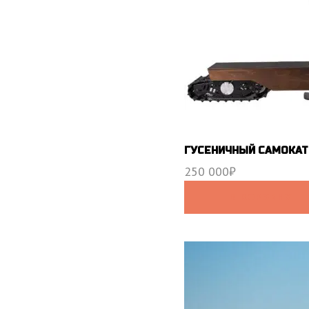
ГУСЕНИЧНЫЙ САМОКАТ
250 000
₽
В КОРЗИНУ