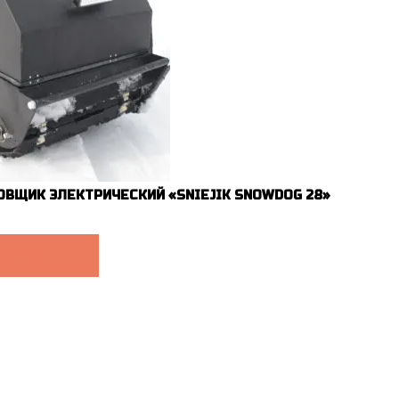
ВЩИК ЭЛЕКТРИЧЕСКИЙ «SNIEJIK SNOWDOG 28»
РЗИНУ