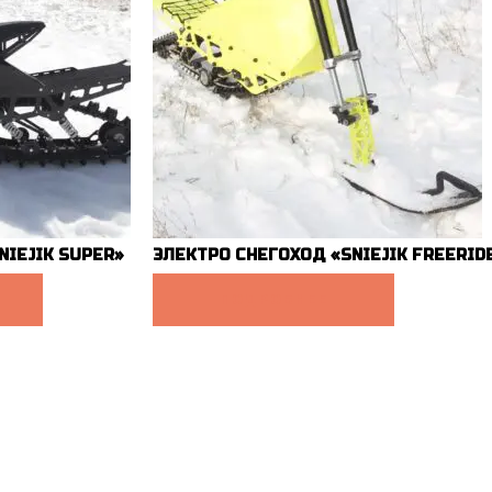
NIEJIK SUPER»
ЭЛЕКТРО СНЕГОХОД «SNIEJIK FREERID
ПОДРОБНЕЕ