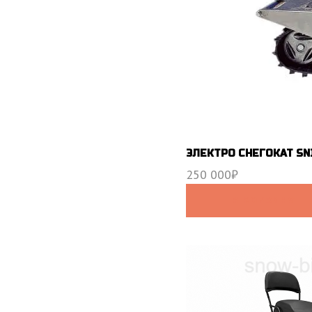
ЭЛЕКТРО СНЕГОКАТ SNI
250 000
₽
В КОРЗИНУ