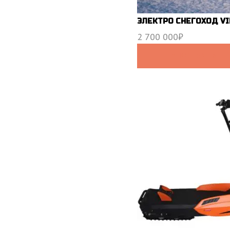
ЭЛЕКТРО СНЕГОХОД VI
2 700 000
₽
В КОРЗИНУ